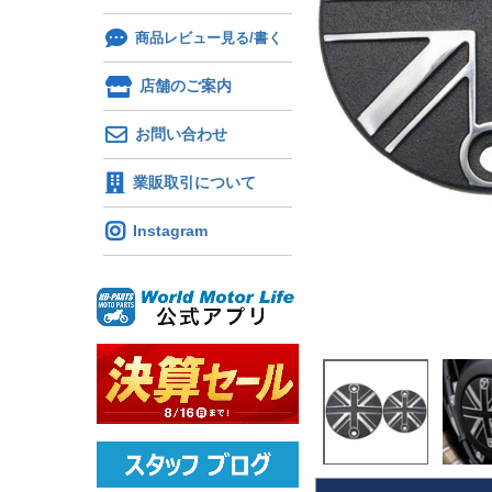
商品レビュー見る/書く
店舗のご案内
お問い合わせ
業販取引について
Instagram