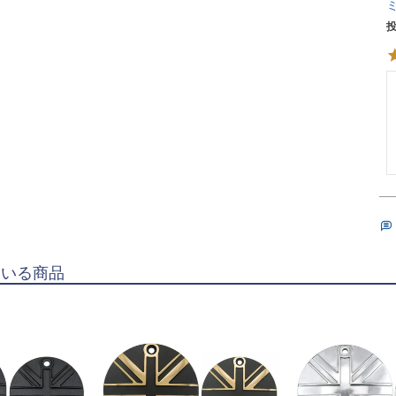
ている商品