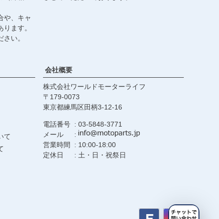
合や、キャ
あります。
ださい。
会社概要
株式会社ワールドモーターライフ
179-0073
東京都練馬区田柄3-12-16
電話番号
03-5848-3771
メール
いて
営業時間
10:00-18:00
て
定休日
土・日・祝祭日