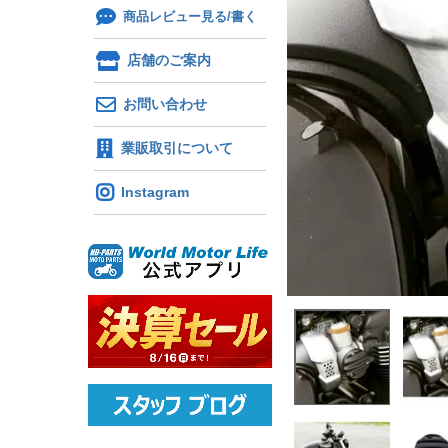
商品レビュー見る/書く
店舗のご案内
お問い合わせ
業販取引について
Instagram