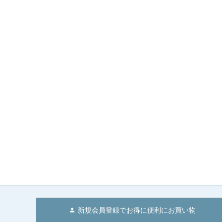
新規会員登録でお得に便利にお買い物