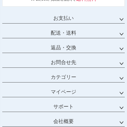
お支払い
配送・送料
返品・交換
お問合せ先
カテゴリー
マイページ
サポート
会社概要