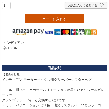
お気に入りに登録する
カートに入れる
インディアン 

各モデル

【商品説明】

インディアン モーターサイクル用グリッパーシフターペグ

・アルミ削り出しとカラーバリエーションが美しいオリジナルガレ
ージの

クランプセット  純正と交換するだけです

・カラーバリエーションは11色、他のカスタムパーツとカラーコー