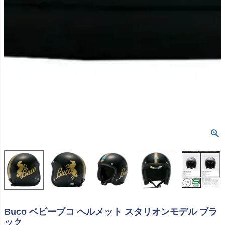
Buco ベビーブコ ヘルメット スタリオンモデル ブラ
ック