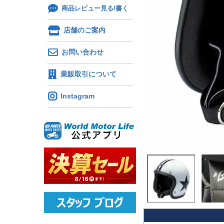
商品レビュー見る/書く
店舗のご案内
お問い合わせ
業販取引について
Instagram