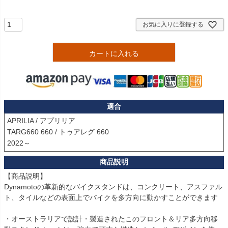
須
)
お気に入りに登録する
カートに入れる
適合
APRILIA / アプリリア

TARG660 660 / トゥアレグ 660 

【商品説明】

Dynamotoの革新的なバイクスタンドは、コンクリート、アスファル
ト、タイルなどの表面上でバイクを多方向に動かすことができます

・オーストラリアで設計・製造されたこのフロント＆リア多方向移