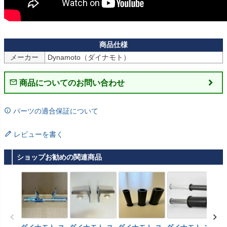
メーカー
Dynamoto（ダイナモト）
商品についてのお問い合わせ
パーツの適合保証について
レビューを書く
ショップお勧めの関連商品