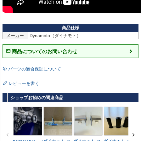
メーカー
Dynamoto（ダイナモト）
商品についてのお問い合わせ
パーツの適合保証について
レビューを書く
ショップお勧めの関連商品