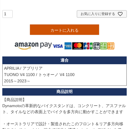
須
)
お気に入りに登録する
カートに入れる
適合
APRILIA / アプリリア

TUONO V4 1100 / トゥオーノ V4 1100

2015～2023～ 
【商品説明】

Dynamotoの革新的なバイクスタンドは、コンクリート、アスファル
ト、タイルなどの表面上でバイクを多方向に動かすことができます

・オーストラリアで設計・製造されたこのフロント＆リア多方向移