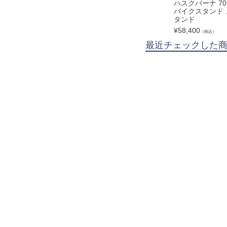
ハスクバーナ 70
バイクスタンド
タンド
¥
58,400
（税込）
最近チェックした