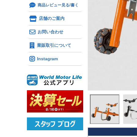
商品レビュー見る/書く
店舗のご案内
お問い合わせ
業販取引について
Instagram