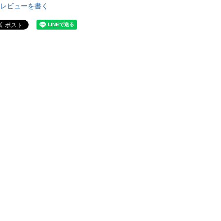
レビューを書く