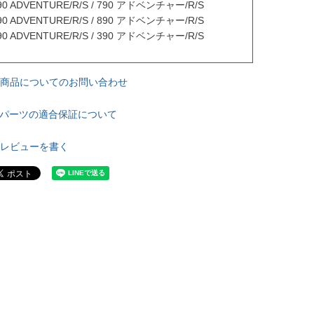
90 ADVENTURE/R/S / 790 アドベンチャー/R/S

90 ADVENTURE/R/S / 890 アドベンチャー/R/S

90 ADVENTURE/R/S / 390 アドベンチャー/R/S

商品についてのお問い合わせ
パーツの適合保証について
レビューを書く