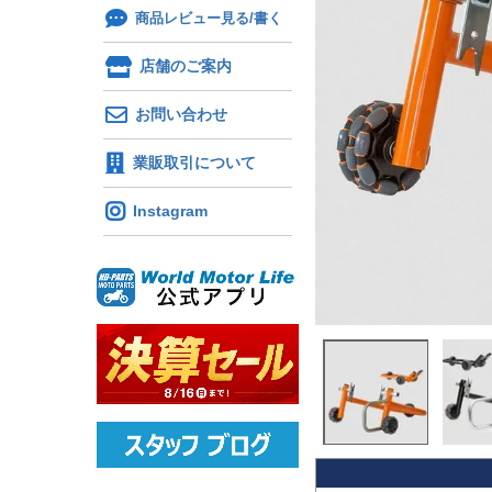
商品レビュー見る/書く
店舗のご案内
お問い合わせ
業販取引について
Instagram