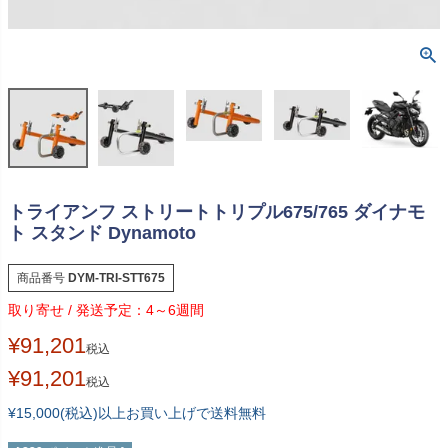
トライアンフ ストリートトリプル675/765 ダイナモ
ト スタンド Dynamoto
商品番号
DYM-TRI-STT675
4～6週間
¥
91,201
税込
¥
91,201
税込
¥15,000(税込)以上お買い上げで送料無料