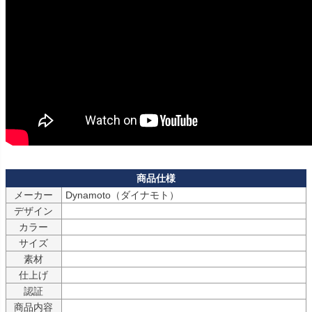
メーカー
Dynamoto（ダイナモト）
デザイン
カラー
サイズ
素材
仕上げ
認証
商品内容