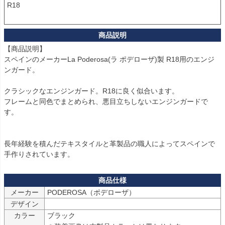
R18

【商品説明】

スペインのメーカーLa Poderosa(ラ ポデローザ)製 R18用のエンジ
ンガード。

クラシックなエンジンガード。R18に良く似合います。

フレームと同色でまとめられ、悪目立ちしないエンジンガードで
す。

長年経験を積んだテキスタイルと革製品の職人によってスペインで
メーカー
デザイン
カラー
ブラック
