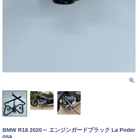
BMW R18 2020～ エンジンガードブラック La Poder
osa