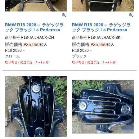
BMW R18 2020～ ラゲッジラ
BMW R18 2020～ ラゲッジラ
ック ブラック La Poderosa
ック ブラック La Poderosa
商品番号
R18-TAILRACK-CH
商品番号
R18-TAILRACK-BK
販売価格
¥
25,850
販売価格
¥
25,850
税込
税込
R18 2020～

R18 2020～

クローム
ブラック
1～2ヶ月
1～2ヶ月