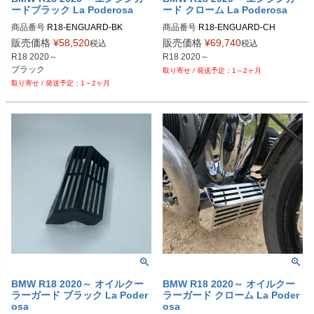
ードブラック La Poderosa
ード クローム La Poderosa
商品番号
R18-ENGUARD-BK
商品番号
R18-ENGUARD-CH
販売価格
¥
58,520
販売価格
¥
69,740
税込
税込
R18 2020～

R18 2020～
ブラック
1～2ヶ月
1～2ヶ月
BMW R18 2020～ オイルクー
BMW R18 2020～ オイルクー
ラーガード ブラック La Poder
ラーガード クローム La Poder
osa
osa