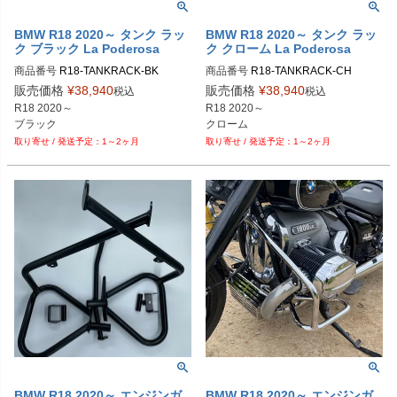
BMW R18 2020～ タンク ラッ
BMW R18 2020～ タンク ラッ
ク ブラック La Poderosa
ク クローム La Poderosa
商品番号
R18-TANKRACK-BK
商品番号
R18-TANKRACK-CH
販売価格
¥
38,940
販売価格
¥
38,940
税込
税込
R18 2020～

R18 2020～

ブラック
クローム
1～2ヶ月
1～2ヶ月
BMW R18 2020～ エンジンガ
BMW R18 2020～ エンジンガ