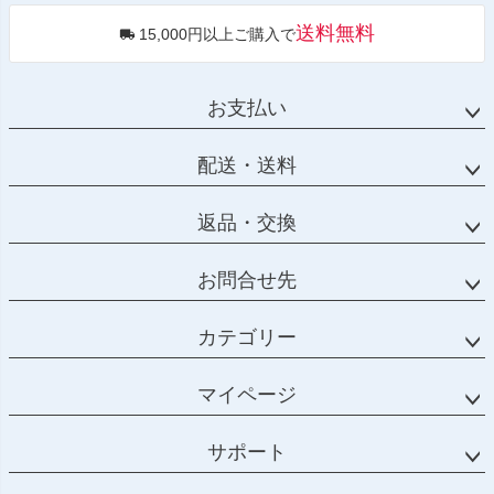
送料無料
15,000円以上ご購入で
お支払い
配送・送料
返品・交換
お問合せ先
カテゴリー
マイページ
サポート