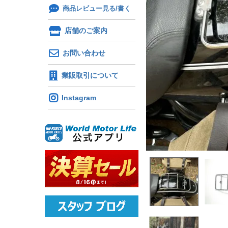
商品レビュー見る/書く
店舗のご案内
お問い合わせ
業販取引について
Instagram