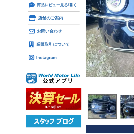
商品レビュー見る/書く
店舗のご案内
お問い合わせ
業販取引について
Instagram