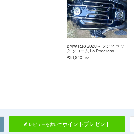
BMW R18 2020～ タンク ラッ
ク クローム La Poderosa
¥
38,940
（税込）
ポイントプレゼント
レビューを書いて