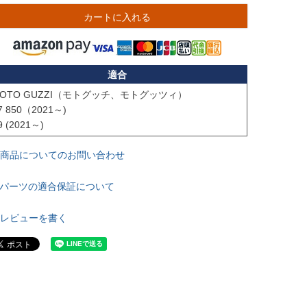
カートに入れる
適合
OTO GUZZI（モトグッチ、モトグッツィ）

7 850（2021～)

9 (2021～)
商品についてのお問い合わせ
パーツの適合保証について
レビューを書く