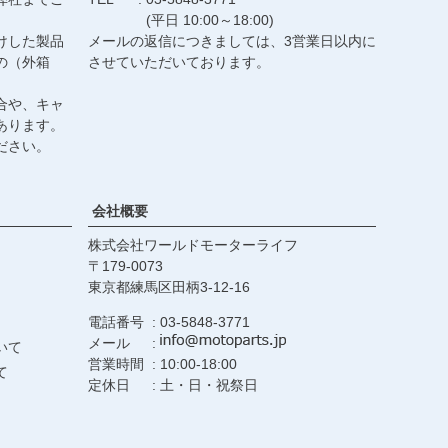
(平日 10:00～18:00)
けした製品
メールの返信につきましては、3営業日以内に
の（外箱
させていただいております。
合や、キャ
あります。
ださい。
会社概要
株式会社ワールドモーターライフ
179-0073
東京都練馬区田柄3-12-16
電話番号
03-5848-3771
メール
いて
営業時間
10:00-18:00
て
定休日
土・日・祝祭日