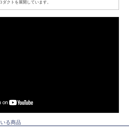
ロダクトを展開しています。
ている商品