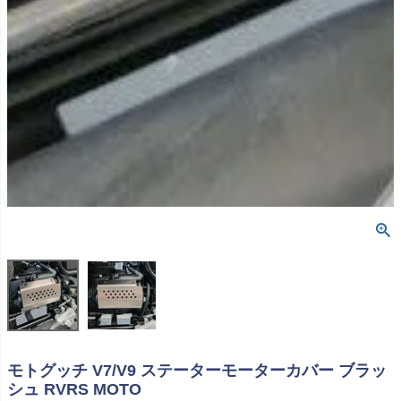
モトグッチ V7/V9 ステーターモーターカバー ブラッ
シュ RVRS MOTO