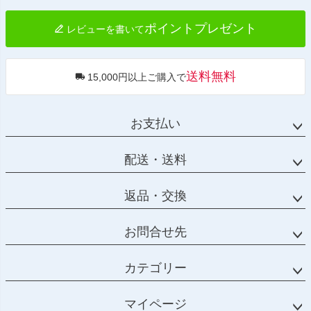
へ
ポイントプレゼント
レビューを書いて
送料無料
15,000円以上ご購入で
お支払い
配送・送料
返品・交換
お問合せ先
カテゴリー
マイページ