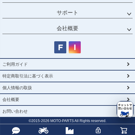
サポート
会社概要
ご利用ガイド
特定商取引法に基づく表示
個人情報の取扱
会社概要
お問い合わせ
©2015-
2026
MOTO-PARTS All Rights reserved.