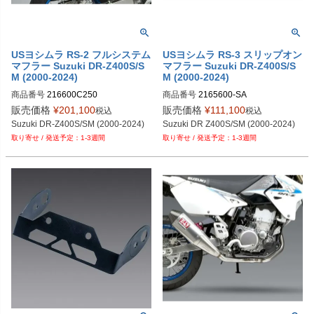
USヨシムラ RS-2 フルシステム
USヨシムラ RS-3 スリップオン
マフラー Suzuki DR-Z400S/S
マフラー Suzuki DR-Z400S/S
M (2000-2024)
M (2000-2024)
商品番号
216600C250
商品番号
2165600-SA
販売価格
¥
201,100
販売価格
¥
111,100
税込
税込
Suzuki DR-Z400S/SM (2000-2024)
Suzuki DR Z400S/SM (2000-2024)
1-3週間
1-3週間