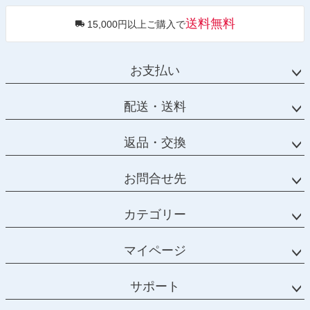
送料無料
15,000円以上ご購入で
お支払い
配送・送料
返品・交換
お問合せ先
カテゴリー
マイページ
サポート