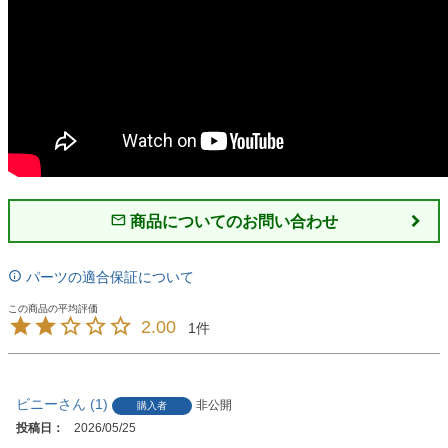
商品についてのお問い合わせ
パーツの適合保証について
2.00
1
ビニー
1
非公開
購入者
投稿日
2026/05/25