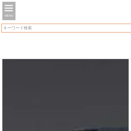
MENU
検索