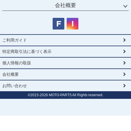
会社概要
ご利用ガイド
特定商取引法に基づく表示
個人情報の取扱
会社概要
お問い合わせ
©2015-
2026
MOTO-PARTS All Rights reserved.