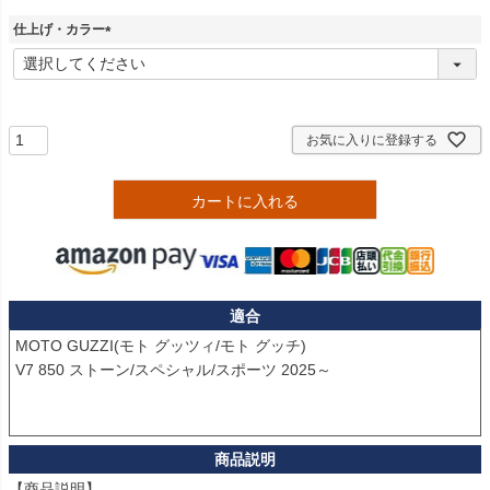
仕上げ・カラー
(
必
須
)
お気に入りに登録する
カートに入れる
適合
MOTO GUZZI(モト グッツィ/モト グッチ)

V7 850 ストーン/スペシャル/スポーツ 2025～

【商品説明】
