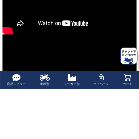
商品レビュー
車種別
メーカー別
マイページ
カート
商品についてのお問い合わせ