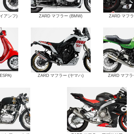
ライアンフ)
ZARD マフラー (BMW)
ZARD マフラー
ESPA)
ZARD マフラー (ヤマハ)
ZARD マフラ