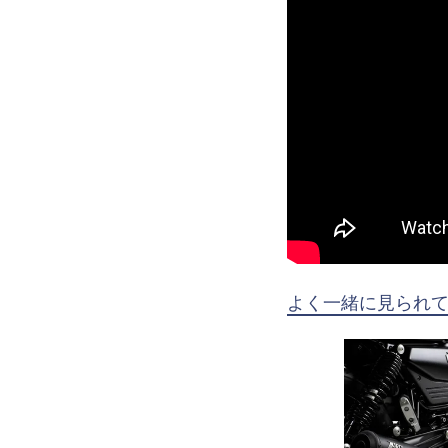
よく一緒に見られ