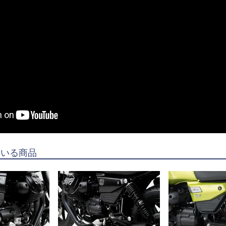
ている商品