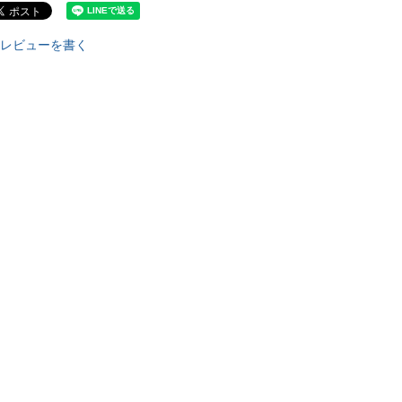
レビューを書く