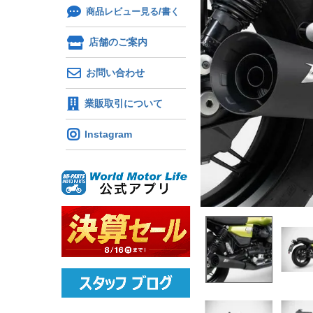
商品レビュー見る/書く
店舗のご案内
お問い合わせ
業販取引について
Instagram