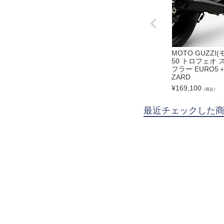
MOTO GUZZI(
50 トロフェオ
フラー EURO
ZARD
¥
169,100
（税込）
最近チェックした