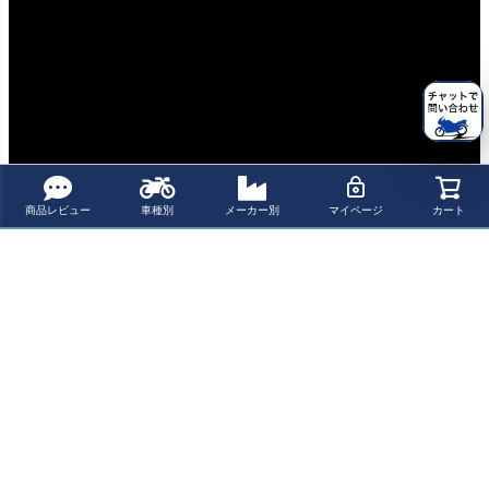
商品レビュー
車種別
メーカー別
マイページ
カート