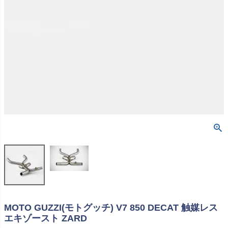
MOTO GUZZI(モトグッチ) V7 850 DECAT 触媒レス
エキゾースト ZARD