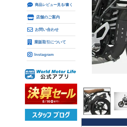
商品レビュー見る/書く
店舗のご案内
お問い合わせ
業販取引について
Instagram