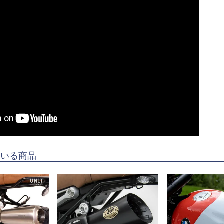
ている商品