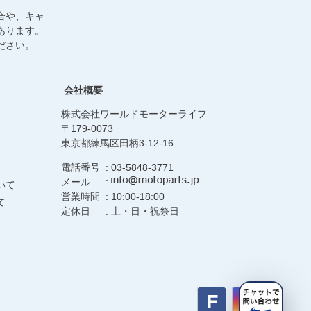
合や、キャ
あります。
ださい。
会社概要
株式会社ワールドモーターライフ
179-0073
東京都練馬区田柄3-12-16
電話番号
03-5848-3771
メール
いて
営業時間
10:00-18:00
て
定休日
土・日・祝祭日