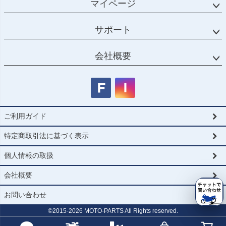
マイページ
サポート
会社概要
ご利用ガイド
特定商取引法に基づく表示
個人情報の取扱
会社概要
お問い合わせ
©2015-
2026
MOTO-PARTS All Rights reserved.