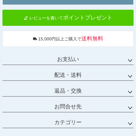
へ
ポイントプレゼント
レビューを書いて
送料無料
15,000円以上ご購入で
お支払い
配送・送料
返品・交換
お問合せ先
カテゴリー