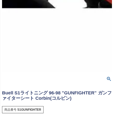
Buell S1ライトニング 96-98 "GUNFIGHTER" ガンフ
ァイターシート Corbin(コルビン)
商品番号
S1GUNFIGHTER