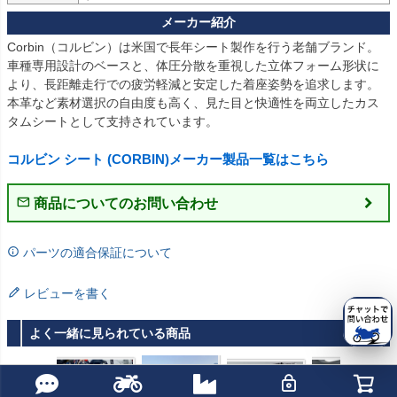
Corbin（コルビン）は米国で長年シート製作を行う老舗ブランド。

車種専用設計のベースと、体圧分散を重視した立体フォーム形状に
より、長距離走行での疲労軽減と安定した着座姿勢を追求します。

本革など素材選択の自由度も高く、見た目と快適性を両立したカス
タムシートとして支持されています。

コルビン シート (CORBIN)メーカー製品一覧はこちら
商品についてのお問い合わせ
パーツの適合保証について
レビューを書く
よく一緒に見られている商品