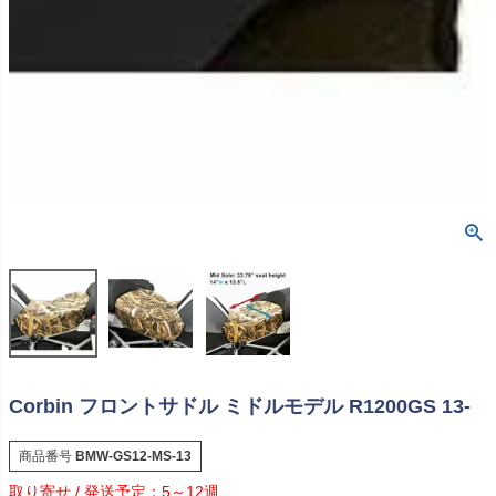
Corbin フロントサドル ミドルモデル R1200GS 13-
商品番号
BMW-GS12-MS-13
5～12週