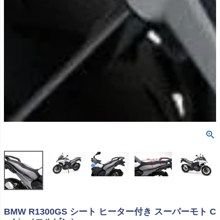
BMW R1300GS シート ヒーター付き スーパーモト C