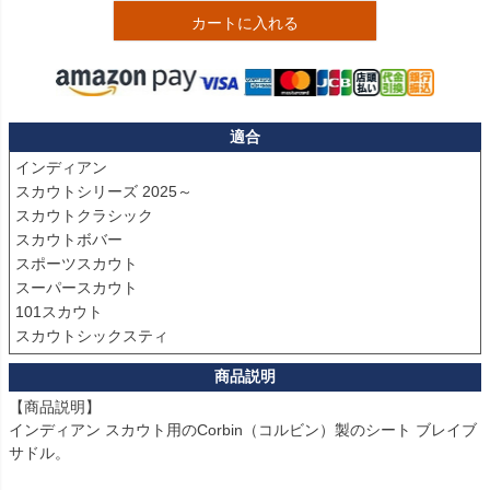
カートに入れる
適合
インディアン

スカウトシリーズ 2025～

スカウトクラシック

スカウトボバー

スポーツスカウト

スーパースカウト

101スカウト

スカウトシックスティ
【商品説明】

インディアン スカウト用のCorbin（コルビン）製のシート ブレイブ
サドル。
