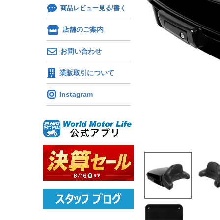
商品レビュー見る/書く
店舗のご案内
お問い合わせ
業販取引について
Instagram