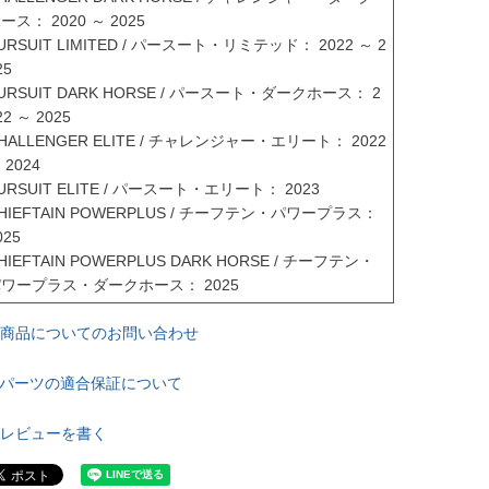
ース： 2020 ～ 2025

URSUIT LIMITED / パースート・リミテッド： 2022 ～ 2
5

URSUIT DARK HORSE / パースート・ダークホース： 2
22 ～ 2025

HALLENGER ELITE / チャレンジャー・エリート： 2022 
 2024

URSUIT ELITE / パースート・エリート： 2023

HIEFTAIN POWERPLUS / チーフテン・パワープラス： 
25

HIEFTAIN POWERPLUS DARK HORSE / チーフテン・
ワープラス・ダークホース： 2025
商品についてのお問い合わせ
パーツの適合保証について
レビューを書く