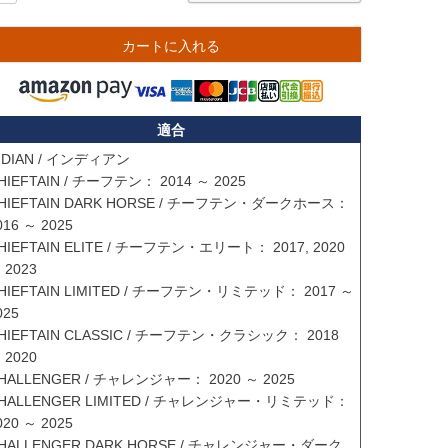
カートに入れる
適合
NDIAN / インディアン

HIEFTAIN / チーフテン： 2014 ～ 2025

HIEFTAIN DARK HORSE / チーフテン・ダークホース： 
016 ～ 2025

HIEFTAIN ELITE / チーフテン・エリート： 2017, 2020 
 2023

HIEFTAIN LIMITED / チーフテン・リミテッド： 2017 ～ 
25

HIEFTAIN CLASSIC / チーフテン・クラシック： 2018 
 2020

HALLENGER / チャレンジャー： 2020 ～ 2025

HALLENGER LIMITED / チャレンジャー・リミテッド： 
020 ～ 2025

HALLENGER DARK HORSE / チャレンジャー・ダーク