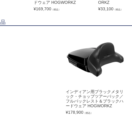
ドウェア HOGWORKZ
ORKZ
¥
169,700
¥
33,100
（税込）
（税込）
商品
インディアン用ブラックメタリ
ック・チョップツアーパック／
フルバックレスト＆ブラックハ
ードウェア HOGWORKZ
¥
178,900
（税込）