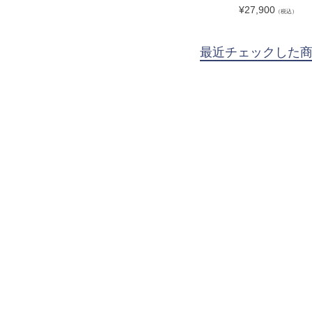
¥
27,900
（税込）
最近チェックした