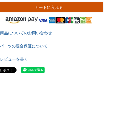
カートに入れる
商品についてのお問い合わせ
パーツの適合保証について
レビューを書く