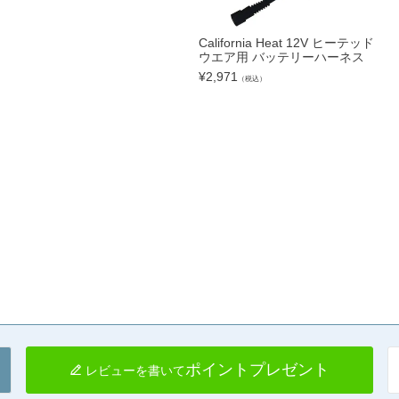
California Heat 12V ヒーテッド
ウエア用 バッテリーハーネス
¥
2,971
（税込）
ポイントプレゼント
レビューを書いて