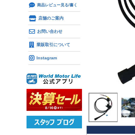
商品レビュー見る/書く
店舗のご案内
お問い合わせ
業販取引について
Instagram