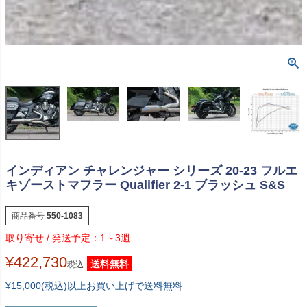
インディアン チャレンジャー シリーズ 20-23 フルエ
キゾーストマフラー Qualifier 2-1 ブラッシュ S&S
商品番号
550-1083
1～3週
¥
422,730
送料無料
税込
¥15,000(税込)以上お買い上げで送料無料