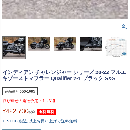
インディアン チャレンジャー シリーズ 20-23 フルエ
キゾーストマフラー Qualifier 2-1 ブラック S&S
商品番号
550-1085
1～3週
¥
422,730
送料無料
税込
¥15,000(税込)以上お買い上げで送料無料