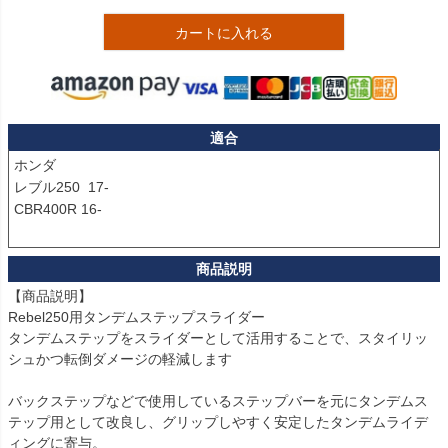
カートに入れる
適合
ホンダ

レブル250  17-

CBR400R 16-

【商品説明】

Rebel250用タンデムステップスライダー

タンデムステップをスライダーとして活用することで、スタイリッ
シュかつ転倒ダメージの軽減します

バックステップなどで使用しているステップバーを元にタンデムス
テップ用として改良し、グリップしやすく安定したタンデムライデ
ィングに寄与。
