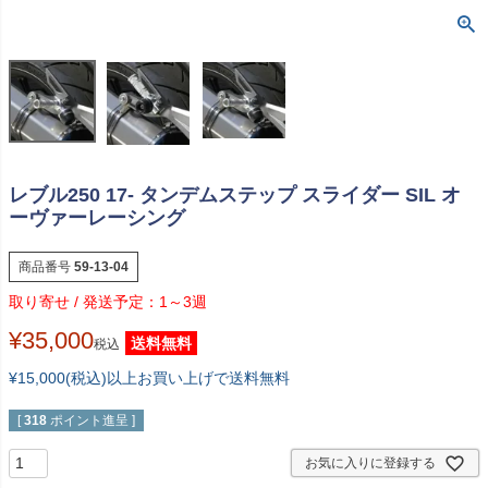
レブル250 17- タンデムステップ スライダー SIL オ
ーヴァーレーシング
商品番号
59-13-04
1～3週
¥
35,000
送料無料
税込
¥15,000(税込)以上お買い上げで送料無料
[
318
ポイント進呈 ]
お気に入りに登録する