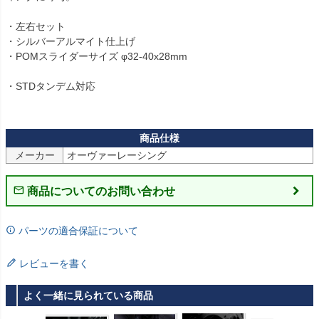
・左右セット

・シルバーアルマイト仕上げ

・POMスライダーサイズ φ32-40x28mm

・STDタンデム対応

メーカー
商品についてのお問い合わせ
パーツの適合保証について
レビューを書く
よく一緒に見られている商品