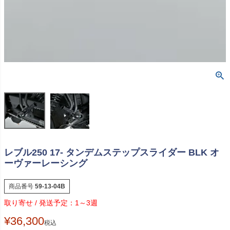
レブル250 17- タンデムステップスライダー BLK オ
ーヴァーレーシング
商品番号
59-13-04B
1～3週
¥
36,300
税込