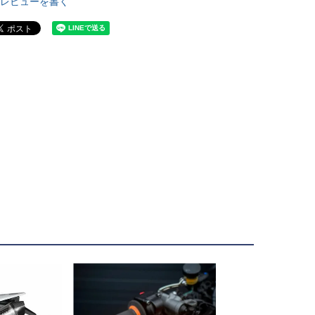
レビューを書く