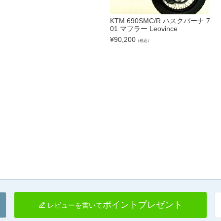
KTM 690SMC/R ハスクバーナ 7
01 マフラー Leovince
¥
90,200
（税込）
ポイントプレゼント
レビューを書いて