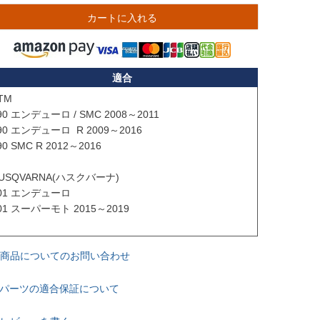
カートに入れる
適合
TM

90 エンデューロ / SMC 2008～2011

90 エンデューロ  R 2009～2016

90 SMC R 2012～2016

USQVARNA(ハスクバーナ)

01 エンデューロ 

01 スーパーモト 2015～2019

商品についてのお問い合わせ
パーツの適合保証について