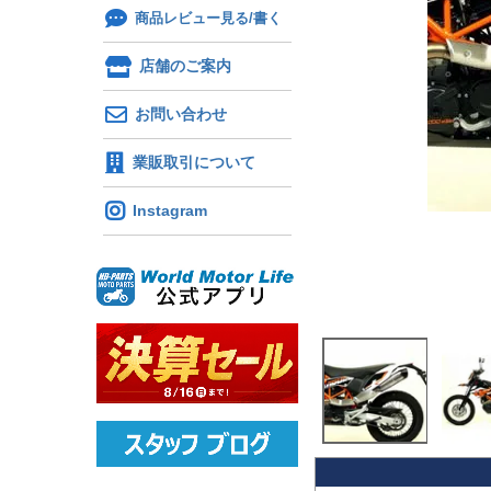
商品レビュー見る/書く
店舗のご案内
お問い合わせ
業販取引について
Instagram