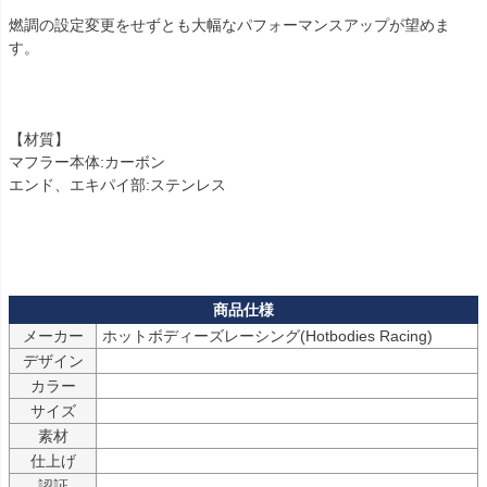
燃調の設定変更をせずとも大幅なパフォーマンスアップが望めま
す。

【材質】

マフラー本体:カーボン

エンド、エキパイ部:ステンレス

メーカー
デザイン
カラー
サイズ
素材
仕上げ
認証