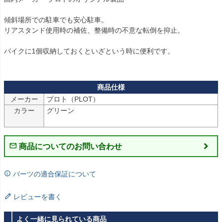
傾斜場所での駐車でも安心駐車。

リアスタンド使用時の補佐、整備時の不意な転倒を抑止。

バイクに1個収納しておくといざという時に便利です。

メーカー
プロト（PLOT）
カラー
グリーン

商品についてのお問い合わせ
パーツの適合保証について
レビューを書く
よく一緒に見られている商品