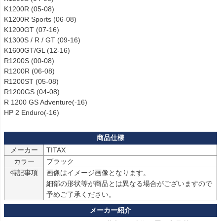
K1200R (05-08)

K1200R Sports (06-08)

K1200GT (07-16)

K1300S / R / GT (09-16)

K1600GT/GL (12-16)

R1200S (00-08)

R1200R (06-08)

R1200ST (05-08)

R1200GS (04-08)

R 1200 GS Adventure(-16)

HP 2 Enduro(-16)
メーカー
TITAX
カラー
ブラック
特記事項
画像はイメージ画像となります。

細部の形状等が商品とは異なる場合がございますので
予めご了承ください。