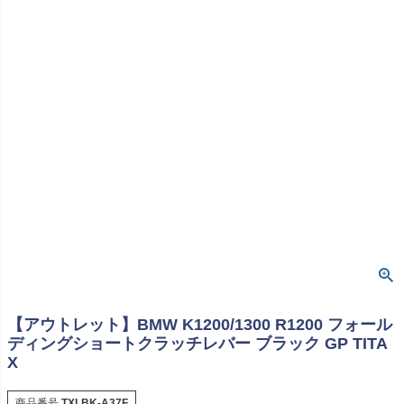
【アウトレット】BMW K1200/1300 R1200 フォール
ディングショートクラッチレバー ブラック GP TITA
X
商品番号
TXLBK-A37F