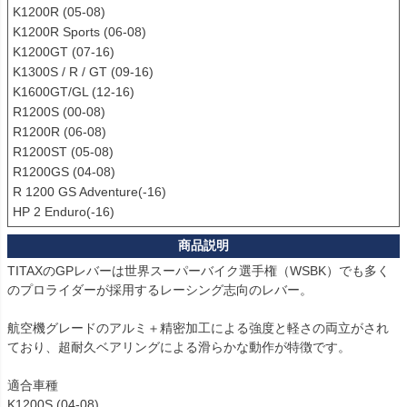
K1200R (05-08)

K1200R Sports (06-08)

K1200GT (07-16)

K1300S / R / GT (09-16)

K1600GT/GL (12-16)

R1200S (00-08)

R1200R (06-08)

R1200ST (05-08)

R1200GS (04-08)

R 1200 GS Adventure(-16)

TITAXのGPレバーは世界スーパーバイク選手権（WSBK）でも多く
のプロライダーが採用するレーシング志向のレバー。

航空機グレードのアルミ＋精密加工による強度と軽さの両立がされ
ており、超耐久ベアリングによる滑らかな動作が特徴です。

適合車種

K1200S (04-08)
