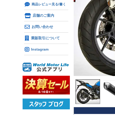
商品レビュー見る/書く
店舗のご案内
お問い合わせ
業販取引について
Instagram