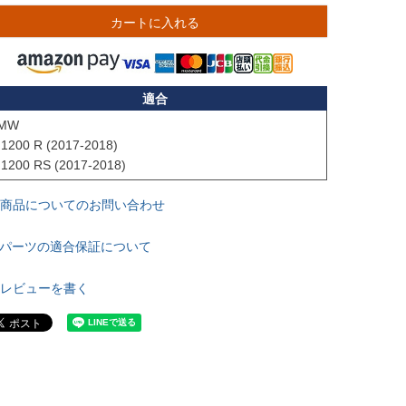
カートに入れる
適合
MW

 1200 R (2017-2018)

 1200 RS (2017-2018)
商品についてのお問い合わせ
パーツの適合保証について
レビューを書く