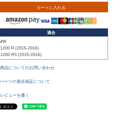
カートに入れる
適合
MW

 1200 R (2015-2016)

 1200 RS (2015-2016)
商品についてのお問い合わせ
パーツの適合保証について
レビューを書く