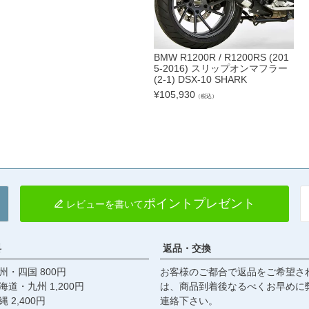
BMW R1200R / R1200RS (201
5-2016) スリップオンマフラー
(2-1) DSX-10 SHARK
¥
105,930
（税込）
ポイントプレゼント
レビューを書いて
料
返品・交換
・四国 800円
お客様のご都合で返品をご希望さ
九州 1,200円
は、商品到着後なるべくお早めに
,400円
連絡下さい。