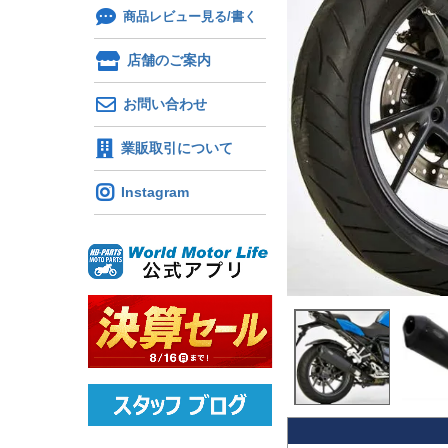
商品レビュー見る/書く
店舗のご案内
お問い合わせ
業販取引について
Instagram