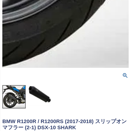
BMW R1200R / R1200RS (2017-2018) スリップオン
マフラー (2-1) DSX-10 SHARK