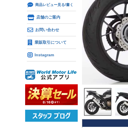
商品レビュー見る/書く
店舗のご案内
お問い合わせ
業販取引について
Instagram