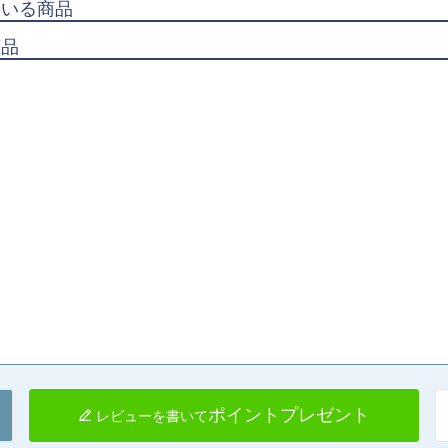
ている商品
商品
ポイントプレゼント
レビューを書いて