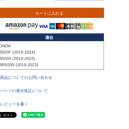
カートに入れる
適合
ONDA

B500F (2019-2024)

B500X (2019-2024)

BR500R (2019-2023)
商品についてのお問い合わせ
パーツの適合保証について
レビューを書く