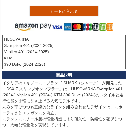
カートに入れる
HUSQVARNA

Svartpilen 401 (2024-2025)

Vitpilen 401 (2024-2025)

KTM

390 Duke (2024-2025)
イタリアのエキゾーストブランド SHARK（シャーク） が開発した
「DSX-7 スリップオンマフラー」は、HUSQVARNA Svartpilen 401 
(2024-) Vitpilen 401 (2024-) KTM 390 Duke (2024-)のスタイルと走
行性能を手軽に引き上げる人気モデルです。

丸みを帯びつつも直線的なラインを組み合わせたデザインは、スポ
ーティさとエレガンスを両立。

ステンレススチール製の軽量構造により耐久性・防錆性を確保しつ
つ、大幅な軽量化を実現しています。
