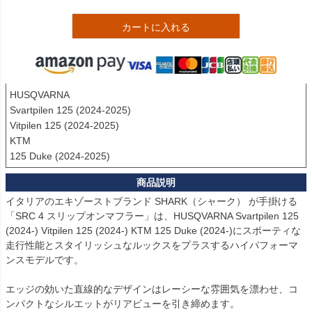
カートに入れる
HUSQVARNA

Svartpilen 125 (2024-2025)

Vitpilen 125 (2024-2025)

KTM

125 Duke (2024-2025)
イタリアのエキゾーストブランド SHARK（シャーク） が手掛ける
「SRC 4 スリップオンマフラー」は、HUSQVARNA Svartpilen 125 
(2024-) Vitpilen 125 (2024-) KTM 125 Duke (2024-)にスポーティな
走行性能とスタイリッシュなルックスをプラスするハイパフォーマ
ンスモデルです。

エッジの効いた直線的なデザインはレーシーな雰囲気を漂わせ、コ
ンパクトなシルエットがリアビューを引き締めます。
