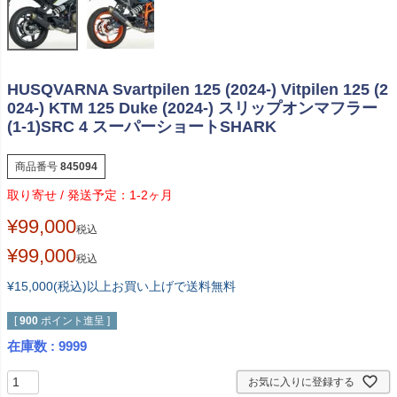
HUSQVARNA Svartpilen 125 (2024-) Vitpilen 125 (2
024-) KTM 125 Duke (2024-) スリップオンマフラー
(1-1)SRC 4 スーパーショートSHARK
商品番号
845094
1-2ヶ月
¥
99,000
税込
¥
99,000
税込
¥15,000(税込)以上お買い上げで送料無料
[
900
ポイント進呈 ]
在庫数
9999
お気に入りに登録する