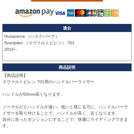
適合
Husqvarna （ハスクバーナ）

Svartpilen （スヴァルトピレン） 701

2019～

【商品説明】

スヴァルトピレン 701用のハンドルバーライザー

ハンドルが50mm高くなります。

ノーマルだとハンドルが遠い、低いと感じる方に、ハンドルバーラ
イザーを取り付けることで、ハンドルが高く、近くなります。

自分に合ったポジションにすることで、快適にライディングできま
す。
