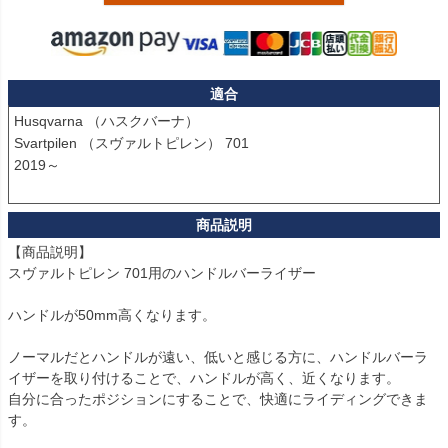
適合
Husqvarna （ハスクバーナ）

Svartpilen （スヴァルトピレン） 701

2019～

【商品説明】

スヴァルトピレン 701用のハンドルバーライザー

ハンドルが50mm高くなります。

ノーマルだとハンドルが遠い、低いと感じる方に、ハンドルバーラ
イザーを取り付けることで、ハンドルが高く、近くなります。

自分に合ったポジションにすることで、快適にライディングできま
す。
