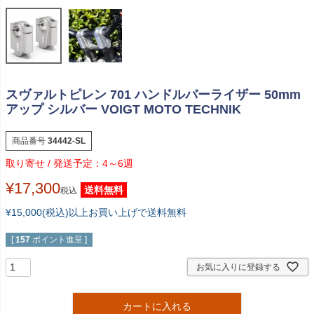
スヴァルトピレン 701 ハンドルバーライザー 50mm
アップ シルバー VOIGT MOTO TECHNIK
商品番号
34442-SL
4～6週
¥
17,300
送料無料
税込
¥15,000(税込)以上お買い上げで送料無料
[
157
ポイント進呈 ]
お気に入りに登録する
カートに入れる