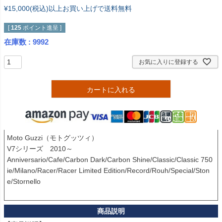
¥15,000(税込)以上お買い上げで送料無料
[
125
ポイント進呈 ]
在庫数
9992
お気に入りに登録する
カートに入れる
Moto Guzzi（モトグッツィ）

V7シリーズ　2010～

Anniversario/Cafe/Carbon Dark/Carbon Shine/Classic/Classic 750 
ie/Milano/Racer/Racer Limited Edition/Record/Rouh/Special/Ston
e/Stornello
