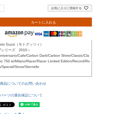
お気に入りに登録する
カートに入れる
oto Guzzi（モトグッツィ）

7シリーズ　2010～

nniversario/Cafe/Carbon Dark/Carbon Shine/Classic/Cla
sic 750 ie/Milano/Racer/Racer Limited Edition/Record/Ro
/Special/Stone/Stornello

商品についてのお問い合わせ
パーツの適合保証について