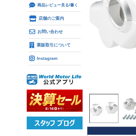
商品レビュー見る/書く
店舗のご案内
お問い合わせ
業販取引について
Instagram