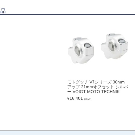
商品
モトグッチ V7シリーズ 30mm
アップ 21mmオフセット シルバ
ー VOIGT MOTO TECHNIK
¥
16,401
（税込）